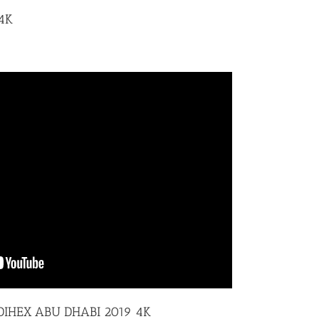
4K
DIHEX ABU DHABI 2019 4K