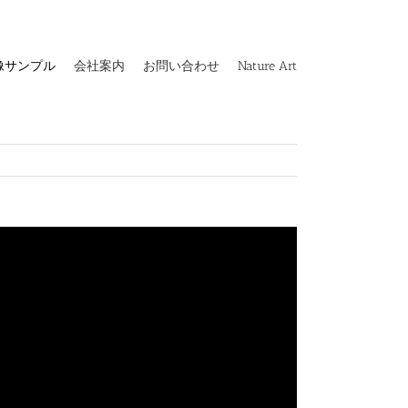
像サンプル
会社案内
お問い合わせ
Nature Art