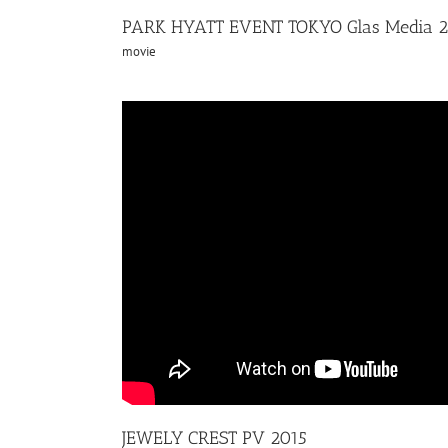
PARK HYATT EVENT TOKYO Glas Media 2
movie
JEWELY CREST PV 2015