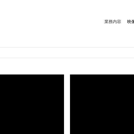
業務内容
映